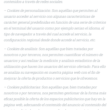
contenidos a través de redes sociales.
– Cookies
de personalización: Son aquéllas que permiten al
usuario acceder al servicio con algunas características de
carácter general predefinidas en función de una serie de criterios
en el terminal del usuario como por ejemplo serian el idioma, el
tipo de navegador a través del cual accede al servicio, la
configuración regional desde donde accede al servicio, etc.
– Cookies de análisis: Son aquéllas que bien tratadas por
nosotros o por terceros, nos permiten cuantificar el número de
usuarios y así realizar la medición y análisis estadístico de la
utilización que hacen los usuarios del servicio ofertado. Para ello
se analiza su navegación en nuestra página web con el fin de
mejorar la oferta de productos o servicios que le ofrecemos.
– Cookies publicitarias: Son aquéllas que, bien tratadas por
nosotros o por terceros, nos permiten gestionar de la forma más
eficaz posible la oferta de los espacios publicitarios que hay en la
página web, adecuando el contenido del anuncio al contenido del