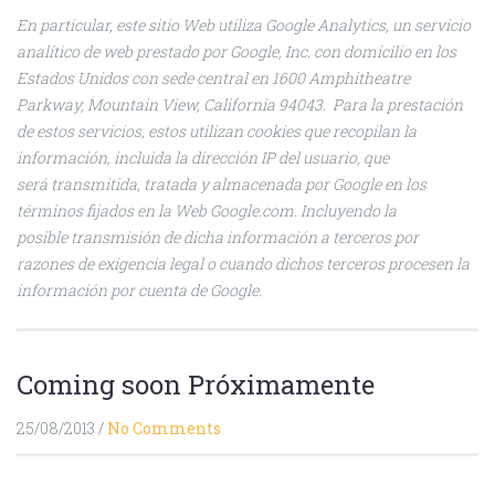
En particular, este sitio Web utiliza Google Analytics, un servicio
analítico de web prestado por Google, Inc. con domicilio en los
Estados Unidos con sede central en 1600 Amphitheatre
Parkway, Mountain View, California 94043. Para la prestación
de estos servicios, estos utilizan cookies que recopilan la
información, incluida la dirección IP del usuario, que
será transmitida, tratada y almacenada por Google en los
términos fijados en la Web Google.com. Incluyendo la
posible transmisión de dicha información a terceros por
razones de exigencia legal o cuando dichos terceros procesen la
información por cuenta de Google.
Coming soon Próximamente
25/08/2013
/
No Comments