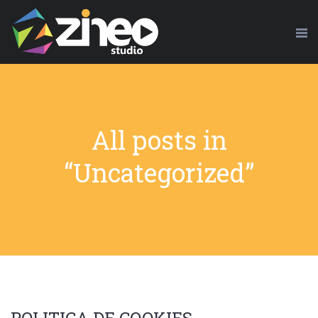
All posts in
“Uncategorized”