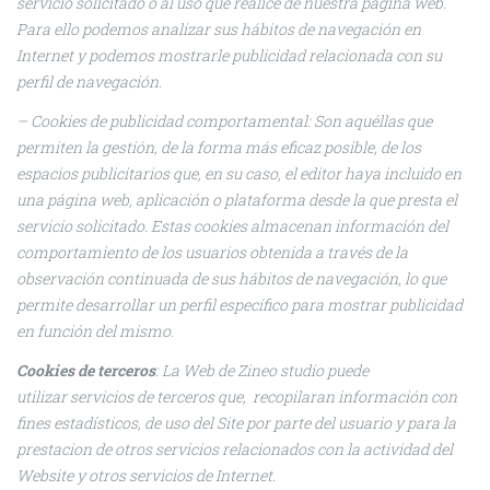
servicio solicitado o al uso que realice de nuestra página web.
Para ello podemos analizar sus hábitos de navegación en
Internet y podemos mostrarle publicidad relacionada con su
perfil de navegación.
– Cookies de
publicidad comportamental: Son aquéllas que
permiten la gestión, de la forma más eficaz posible, de los
espacios publicitarios que, en su caso, el editor haya incluido en
una página web, aplicación o plataforma desde la que presta el
servicio solicitado. Estas cookies almacenan información del
comportamiento de los usuarios obtenida a través de la
observación continuada de sus hábitos de navegación, lo que
permite desarrollar un perfil específico para mostrar publicidad
en función del mismo.
Cookies de terceros
: La Web de Zineo studio puede
utilizar servicios de terceros que, recopilaran información con
fines estadísticos, de uso del Site por parte del usuario y para la
prestacion de otros servicios relacionados con la actividad del
Website y otros servicios de Internet.