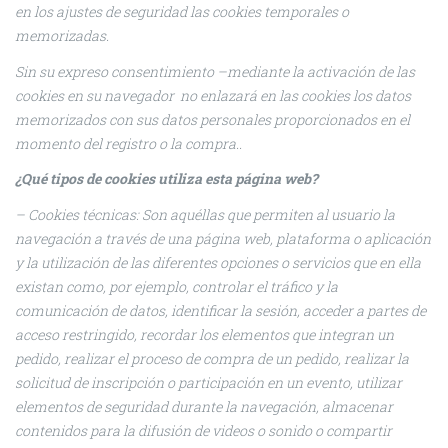
en los ajustes de seguridad las cookies temporales o
memorizadas.
Sin su expreso consentimiento –mediante la activación de las
cookies en su navegador no enlazará en las cookies los datos
memorizados con sus datos personales proporcionados en el
momento del registro o la compra..
¿Qué tipos de cookies utiliza esta página web?
– Cookies
técnicas: Son aquéllas que permiten al usuario la
navegación a través de una página web, plataforma o aplicación
y la utilización de las diferentes opciones o servicios que en ella
existan como, por ejemplo, controlar el tráfico y la
comunicación de datos, identificar la sesión, acceder a partes de
acceso restringido, recordar los elementos que integran un
pedido, realizar el proceso de compra de un pedido, realizar la
solicitud de inscripción o participación en un evento, utilizar
elementos de seguridad durante la navegación, almacenar
contenidos para la difusión de videos o sonido o compartir