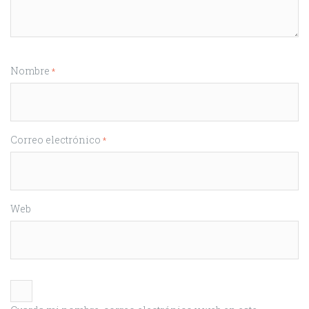
Nombre
*
Correo electrónico
*
Web