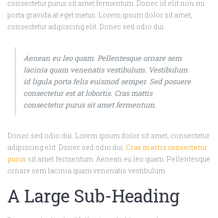
consectetur purus sit amet fermentum. Donec id elit non mi
porta gravida at eget metus. Lorem ipsum dolor sit amet,
consectetur adipiscing elit. Donec sed odio dui.
Aenean eu leo quam. Pellentesque ornare sem
lacinia quam venenatis vestibulum. Vestibulum
id ligula porta felis euismod semper. Sed posuere
consectetur est at lobortis. Cras mattis
consectetur purus sit amet fermentum.
Donec sed odio dui. Lorem ipsum dolor sit amet, consectetur
adipiscing elit. Donec sed odio dui.
Cras mattis consectetur
purus
sit amet fermentum. Aenean eu leo quam. Pellentesque
ornare sem lacinia quam venenatis vestibulum.
A Large Sub-Heading