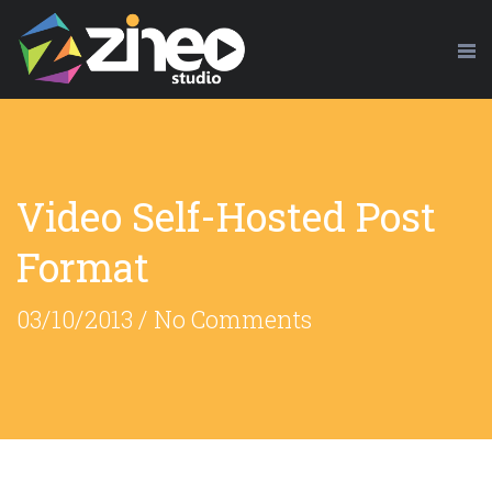
Video Self-Hosted Post
Format
03/10/2013
/
No Comments