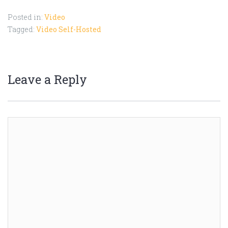
Posted in:
Video
Tagged:
Video Self-Hosted
Leave a Reply